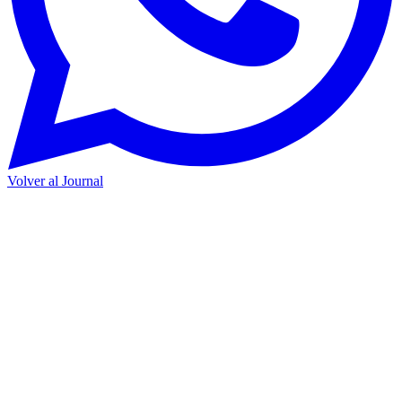
Volver al Journal