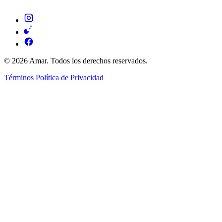
© 2026 Amar. Todos los derechos reservados.
Términos
Política de Privacidad