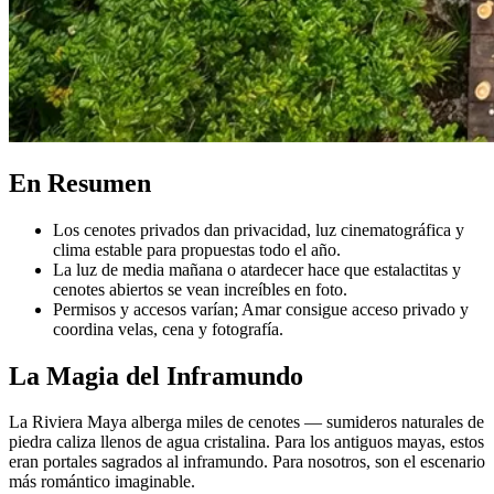
En Resumen
Los cenotes privados dan privacidad, luz cinematográfica y
clima estable para propuestas todo el año.
La luz de media mañana o atardecer hace que estalactitas y
cenotes abiertos se vean increíbles en foto.
Permisos y accesos varían; Amar consigue acceso privado y
coordina velas, cena y fotografía.
La Magia del Inframundo
La Riviera Maya alberga miles de cenotes — sumideros naturales de
piedra caliza llenos de agua cristalina. Para los antiguos mayas, estos
eran portales sagrados al inframundo. Para nosotros, son el escenario
más romántico imaginable.