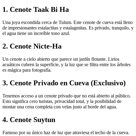
1. Cenote Taak Bi Ha
Una joya escondida cerca de Tulum. Este cenote de cueva está lleno
de impresionantes estalactitas y estalagmitas. Es privado, tranquilo, y
el agua tiene un increíble tono azul.
2. Cenote Nicte-Ha
Un cenote a cielo abierto que parece un jardín flotante. Lirios
acuáticos cubren la superficie, y la luz que se filtra entre los árboles
es mágica para fotografía.
3. Cenote Privado en Cueva (Exclusivo)
Tenemos acceso a un cenote privado que no está abierto al público.
Esto significa cero turistas, privacidad total, y la posibilidad de
montar una cena completa con velas justo al borde del agua.
4. Cenote Suytun
Famoso por su único haz de luz que atraviesa el techo de la cueva.