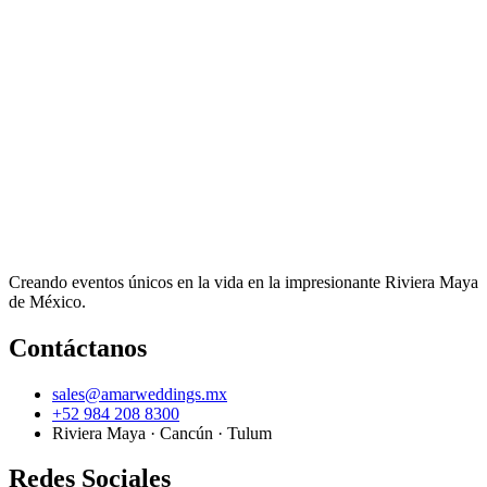
Creando eventos únicos en la vida en la impresionante Riviera Maya
de México.
Contáctanos
sales@amarweddings.mx
+52 984 208 8300
Riviera Maya · Cancún · Tulum
Redes Sociales