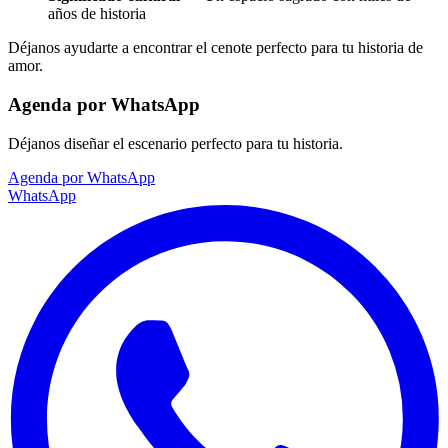
años de historia
Déjanos ayudarte a encontrar el cenote perfecto para tu historia de
amor.
Agenda por WhatsApp
Déjanos diseñar el escenario perfecto para tu historia.
Agenda por WhatsApp
WhatsApp