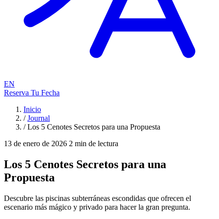
EN
Reserva Tu Fecha
Inicio
/
Journal
/
Los 5 Cenotes Secretos para una Propuesta
13 de enero de 2026
2 min de lectura
Los 5 Cenotes Secretos para una
Propuesta
Descubre las piscinas subterráneas escondidas que ofrecen el
escenario más mágico y privado para hacer la gran pregunta.